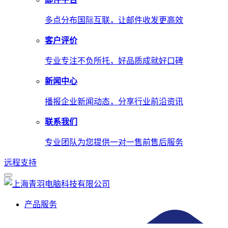
多点分布国际互联，让邮件收发更高效
客户评价
专业专注不负所托，好品质成就好口碑
新闻中心
播报企业新闻动态，分享行业前沿资讯
联系我们
专业团队为您提供一对一售前售后服务
远程支持
产品服务