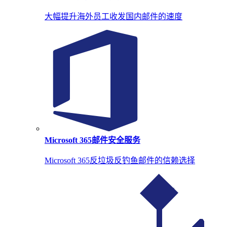
大幅提升海外员工收发国内邮件的速度
Microsoft 365邮件安全服务
Microsoft 365反垃圾反钓鱼邮件的信赖选择