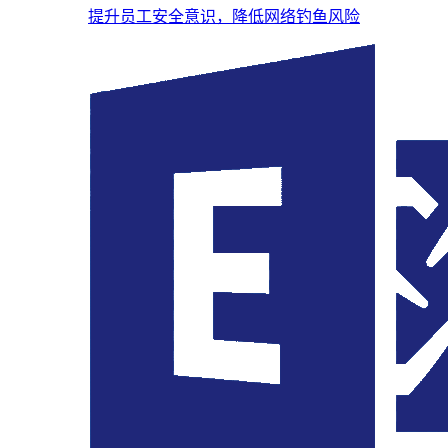
提升员工安全意识，降低网络钓鱼风险