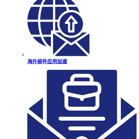
海外邮件应用加速