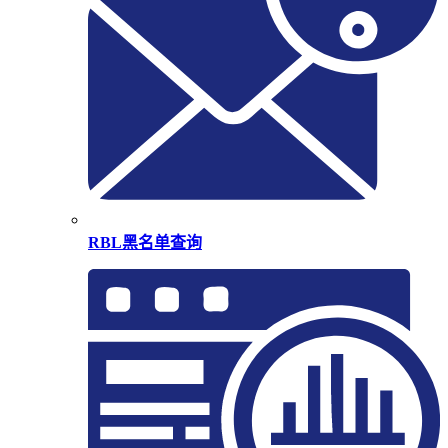
RBL黑名单查询