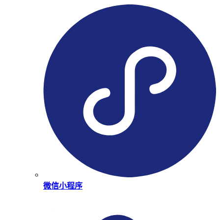
微信小程序