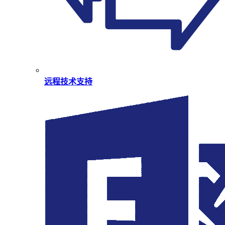
远程技术支持