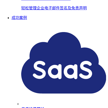
轻松管理企业电子邮件签名及免责声明
成功案例