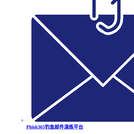
Phish365钓鱼邮件演练平台