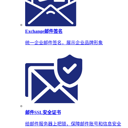
Exchange邮件签名
统一企业邮件签名，展示企业品牌形象
邮件SSL安全证书
给邮件服务器上把锁，保障邮件账号和信息安全