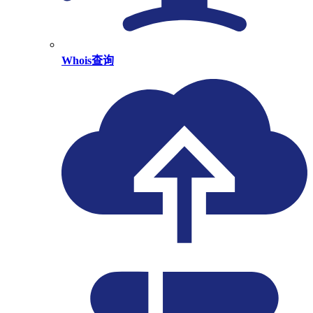
Whois查询