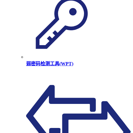
弱密码检测工具(WPT)