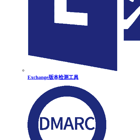
Exchange版本检测工具