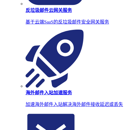
反垃圾邮件云网关服务
基于云端SaaS的反垃圾邮件安全网关服务
海外邮件入站加速服务
加速海外邮件入站解决海外邮件接收延迟或丢失