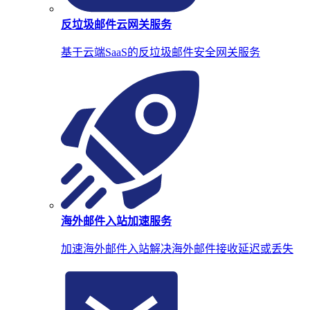
反垃圾邮件云网关服务
基于云端SaaS的反垃圾邮件安全网关服务
海外邮件入站加速服务
加速海外邮件入站解决海外邮件接收延迟或丢失