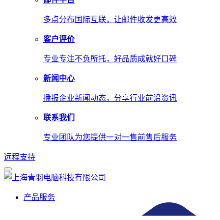
多点分布国际互联，让邮件收发更高效
客户评价
专业专注不负所托，好品质成就好口碑
新闻中心
播报企业新闻动态，分享行业前沿资讯
联系我们
专业团队为您提供一对一售前售后服务
远程支持
产品服务