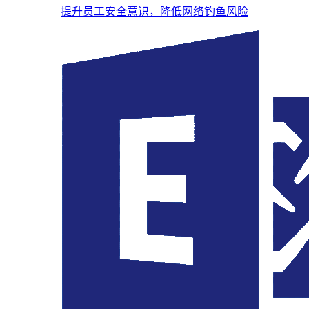
提升员工安全意识，降低网络钓鱼风险