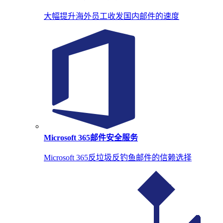
大幅提升海外员工收发国内邮件的速度
Microsoft 365邮件安全服务
Microsoft 365反垃圾反钓鱼邮件的信赖选择