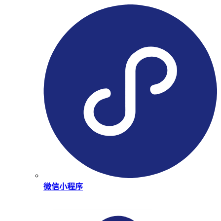
微信小程序