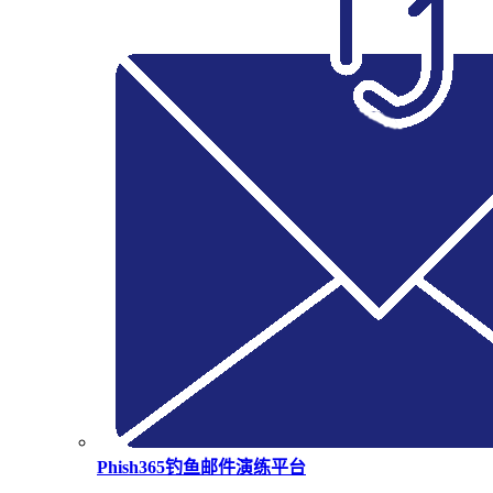
Phish365钓鱼邮件演练平台