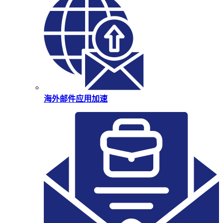
海外邮件应用加速