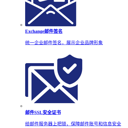
Exchange邮件签名
统一企业邮件签名，展示企业品牌形象
邮件SSL安全证书
给邮件服务器上把锁，保障邮件账号和信息安全