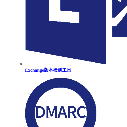
Exchange版本检测工具