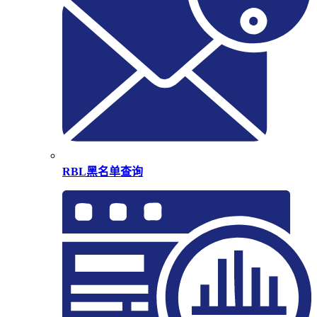
RBL黑名单查询