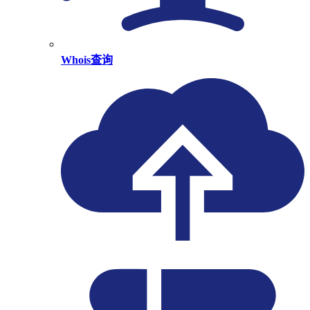
Whois查询