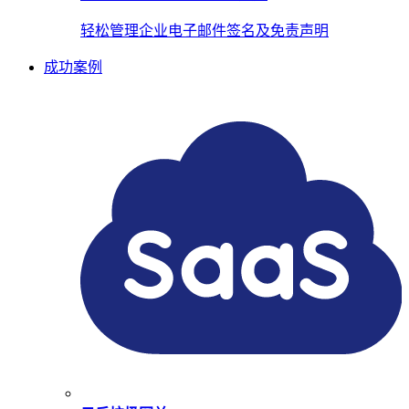
轻松管理企业电子邮件签名及免责声明
成功案例