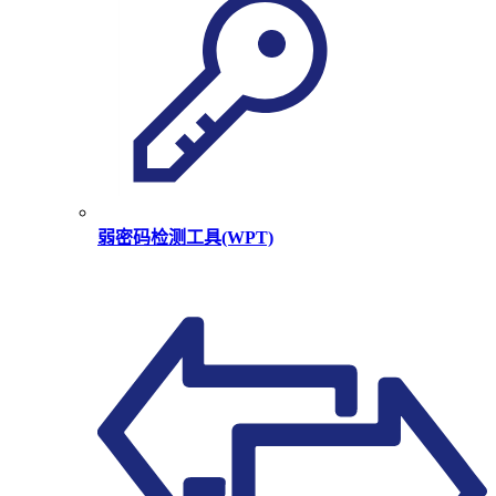
弱密码检测工具(WPT)