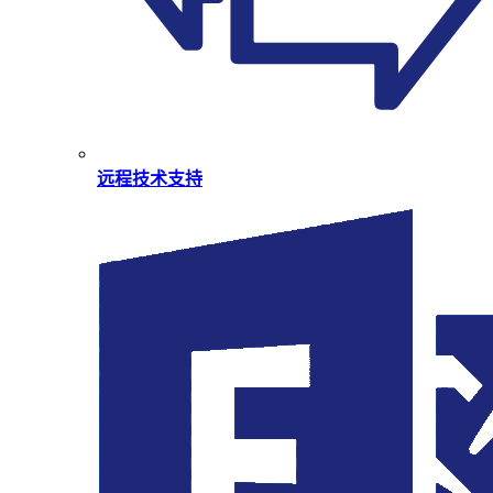
远程技术支持