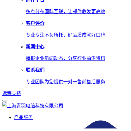
多点分布国际互联，让邮件收发更高效
客户评价
专业专注不负所托，好品质成就好口碑
新闻中心
播报企业新闻动态，分享行业前沿资讯
联系我们
专业团队为您提供一对一售前售后服务
远程支持
产品服务