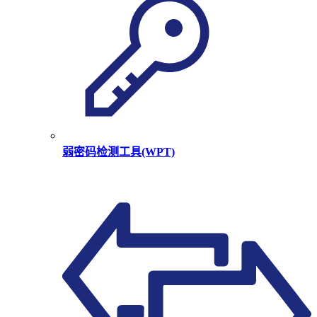
弱密码检测工具(WPT)