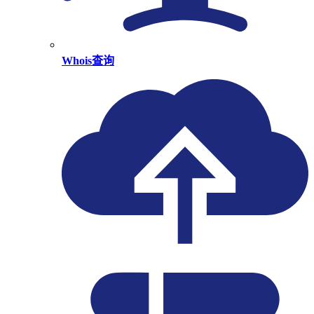
Whois查询