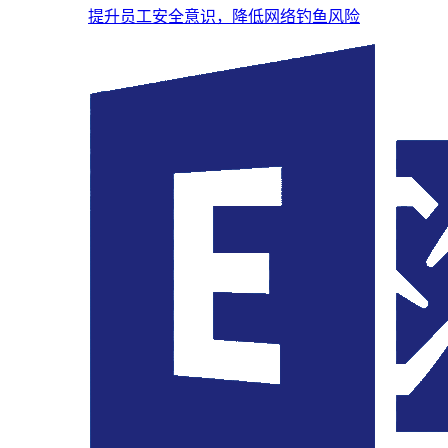
提升员工安全意识，降低网络钓鱼风险