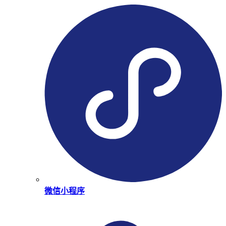
微信小程序