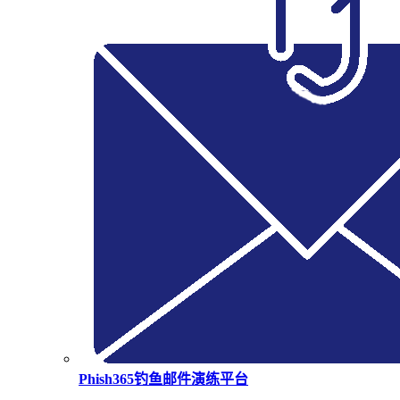
Phish365钓鱼邮件演练平台