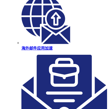
海外邮件应用加速