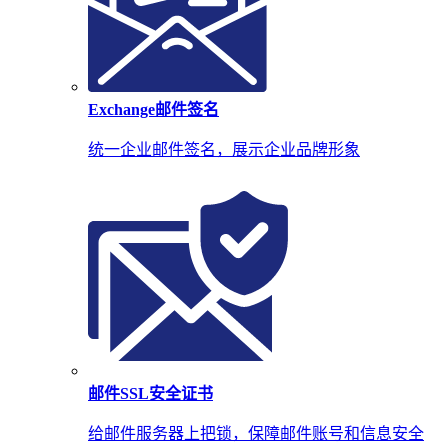
Exchange邮件签名
统一企业邮件签名，展示企业品牌形象
邮件SSL安全证书
给邮件服务器上把锁，保障邮件账号和信息安全