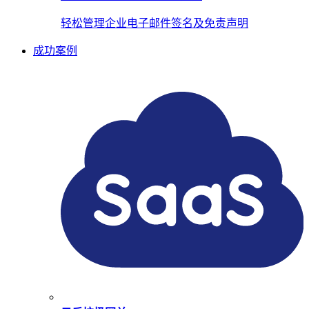
轻松管理企业电子邮件签名及免责声明
成功案例