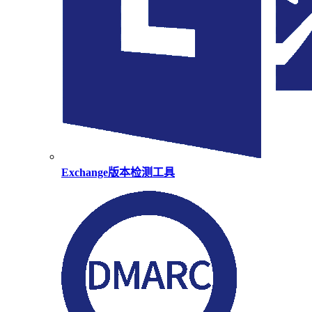
Exchange版本检测工具