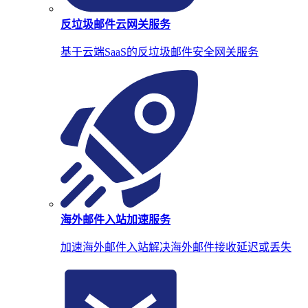
反垃圾邮件云网关服务
基于云端SaaS的反垃圾邮件安全网关服务
海外邮件入站加速服务
加速海外邮件入站解决海外邮件接收延迟或丢失