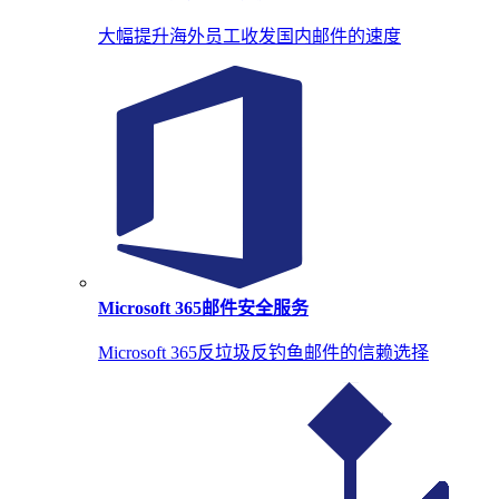
大幅提升海外员工收发国内邮件的速度
Microsoft 365邮件安全服务
Microsoft 365反垃圾反钓鱼邮件的信赖选择