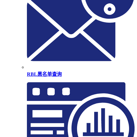
RBL黑名单查询