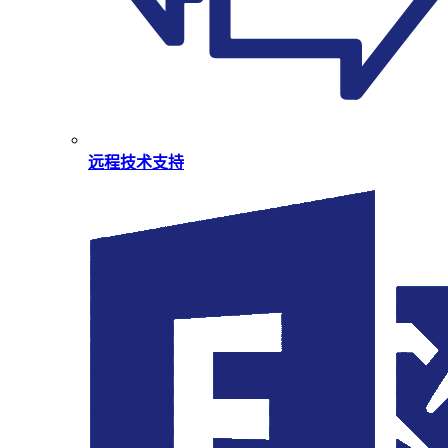
远程技术支持