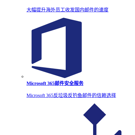
大幅提升海外员工收发国内邮件的速度
Microsoft 365邮件安全服务
Microsoft 365反垃圾反钓鱼邮件的信赖选择