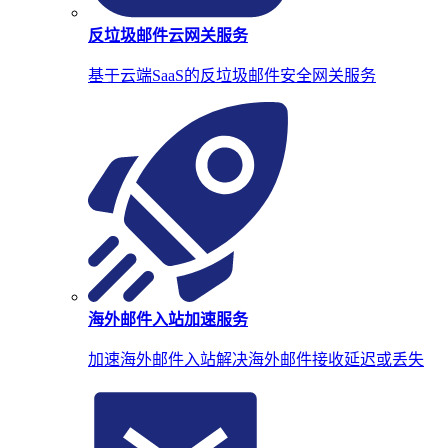
反垃圾邮件云网关服务
基于云端SaaS的反垃圾邮件安全网关服务
海外邮件入站加速服务
加速海外邮件入站解决海外邮件接收延迟或丢失