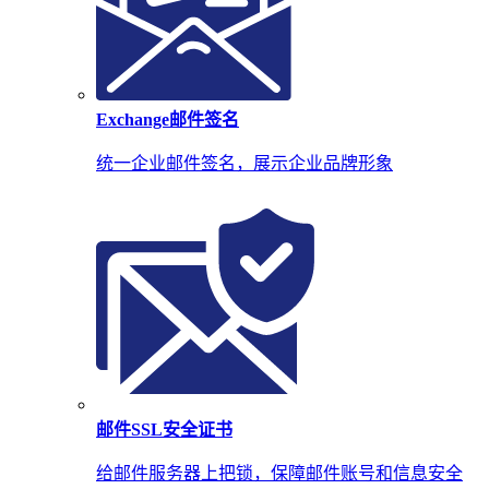
Exchange邮件签名
统一企业邮件签名，展示企业品牌形象
邮件SSL安全证书
给邮件服务器上把锁，保障邮件账号和信息安全