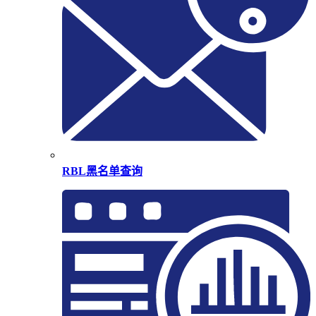
RBL黑名单查询