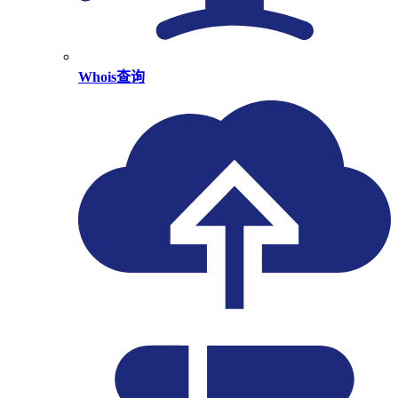
Whois查询