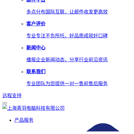
多点分布国际互联，让邮件收发更高效
客户评价
专业专注不负所托，好品质成就好口碑
新闻中心
播报企业新闻动态，分享行业前沿资讯
联系我们
专业团队为您提供一对一售前售后服务
远程支持
产品服务