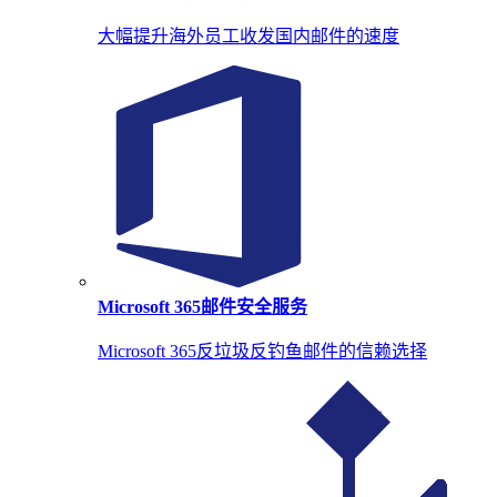
大幅提升海外员工收发国内邮件的速度
Microsoft 365邮件安全服务
Microsoft 365反垃圾反钓鱼邮件的信赖选择