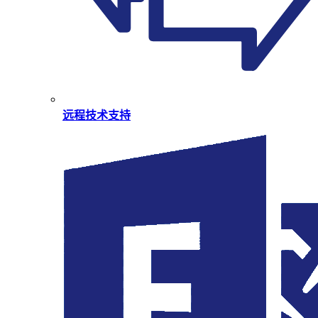
远程技术支持