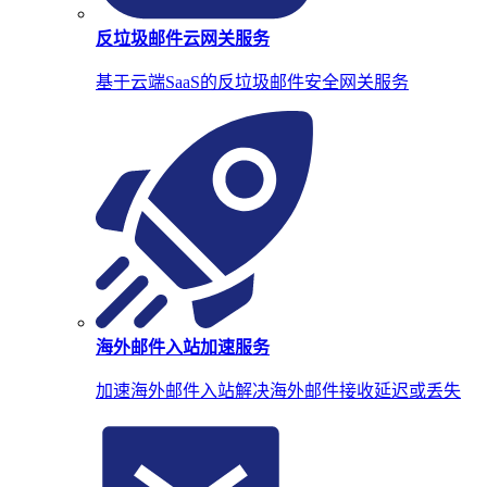
反垃圾邮件云网关服务
基于云端SaaS的反垃圾邮件安全网关服务
海外邮件入站加速服务
加速海外邮件入站解决海外邮件接收延迟或丢失