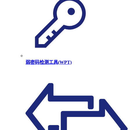
弱密码检测工具(WPT)