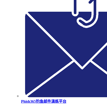
Phish365钓鱼邮件演练平台