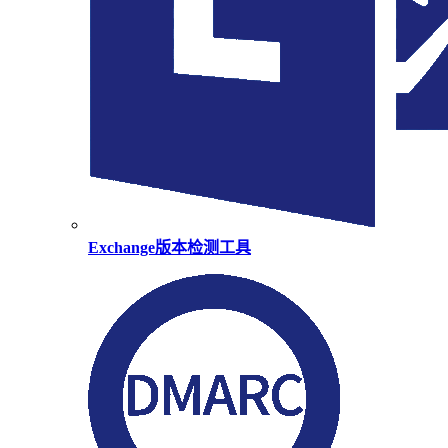
Exchange版本检测工具