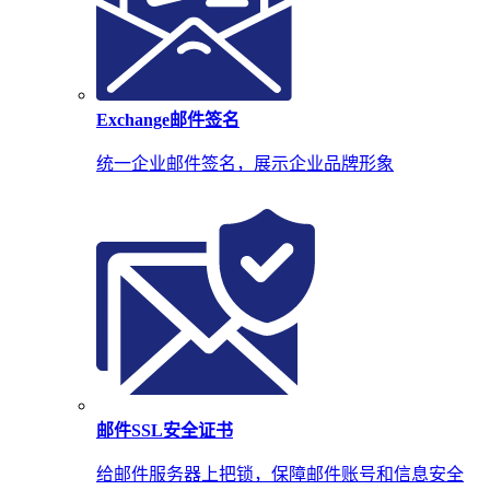
Exchange邮件签名
统一企业邮件签名，展示企业品牌形象
邮件SSL安全证书
给邮件服务器上把锁，保障邮件账号和信息安全