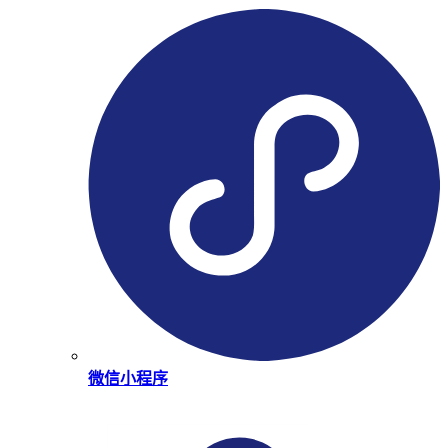
微信小程序