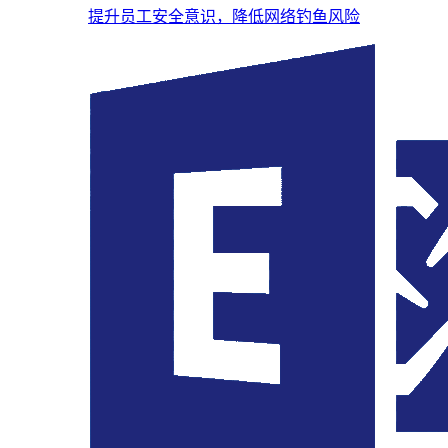
提升员工安全意识，降低网络钓鱼风险