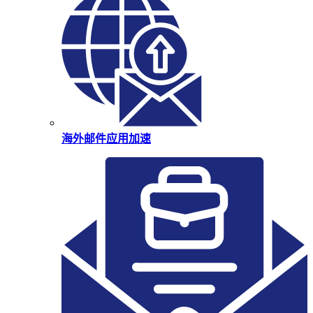
海外邮件应用加速