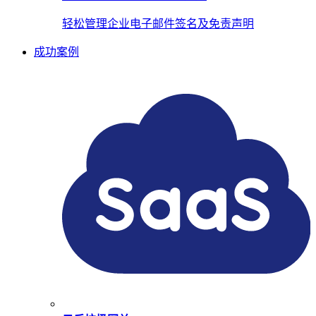
轻松管理企业电子邮件签名及免责声明
成功案例