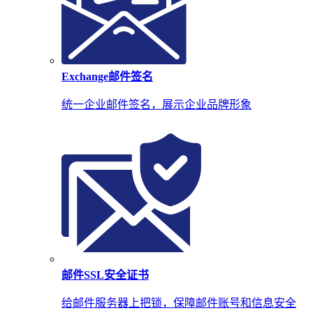
Exchange邮件签名
统一企业邮件签名，展示企业品牌形象
邮件SSL安全证书
给邮件服务器上把锁，保障邮件账号和信息安全