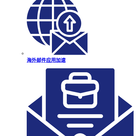
海外邮件应用加速