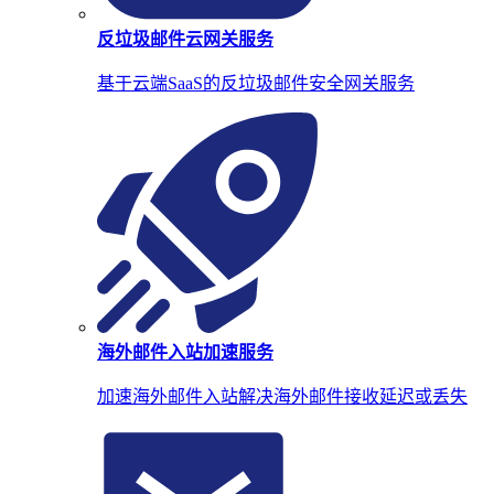
反垃圾邮件云网关服务
基于云端SaaS的反垃圾邮件安全网关服务
海外邮件入站加速服务
加速海外邮件入站解决海外邮件接收延迟或丢失