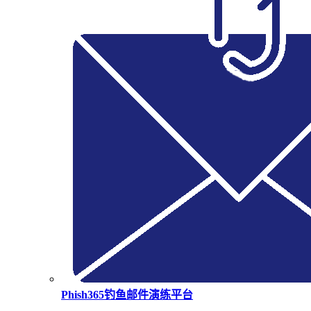
Phish365钓鱼邮件演练平台