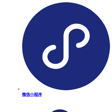
微信小程序