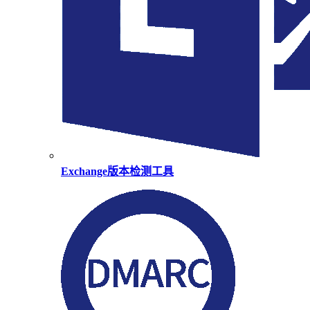
Exchange版本检测工具