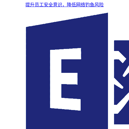
提升员工安全意识，降低网络钓鱼风险