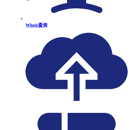
Whois查询