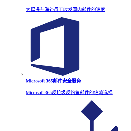
大幅提升海外员工收发国内邮件的速度
Microsoft 365邮件安全服务
Microsoft 365反垃圾反钓鱼邮件的信赖选择