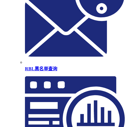
RBL黑名单查询