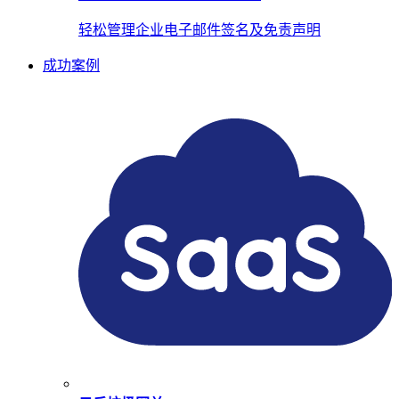
轻松管理企业电子邮件签名及免责声明
成功案例