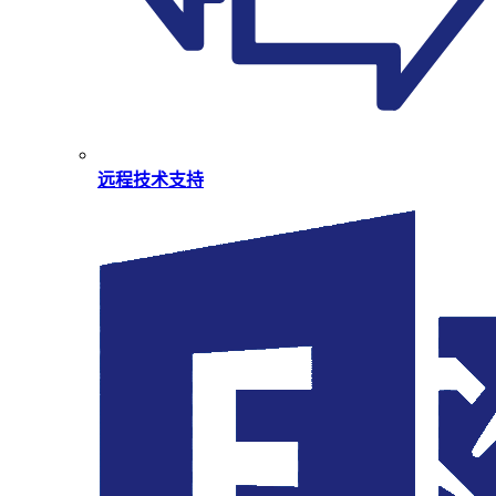
远程技术支持