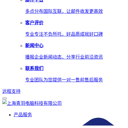
多点分布国际互联，让邮件收发更高效
客户评价
专业专注不负所托，好品质成就好口碑
新闻中心
播报企业新闻动态，分享行业前沿资讯
联系我们
专业团队为您提供一对一售前售后服务
远程支持
产品服务