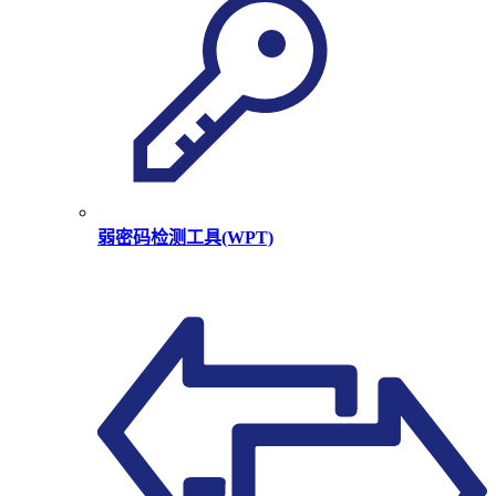
弱密码检测工具(WPT)