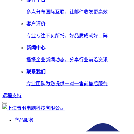
多点分布国际互联，让邮件收发更高效
客户评价
专业专注不负所托，好品质成就好口碑
新闻中心
播报企业新闻动态，分享行业前沿资讯
联系我们
专业团队为您提供一对一售前售后服务
远程支持
产品服务