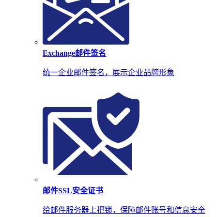
Exchange邮件签名
统一企业邮件签名，展示企业品牌形象
邮件SSL安全证书
给邮件服务器上把锁，保障邮件账号和信息安全