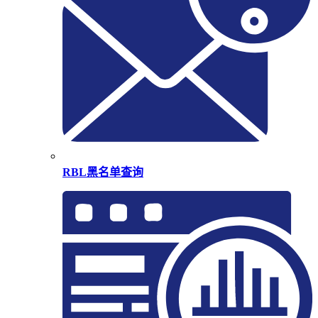
RBL黑名单查询