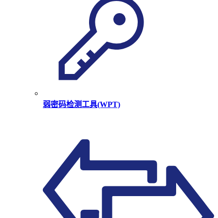
弱密码检测工具(WPT)