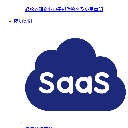
轻松管理企业电子邮件签名及免责声明
成功案例