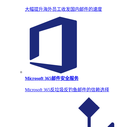
大幅提升海外员工收发国内邮件的速度
Microsoft 365邮件安全服务
Microsoft 365反垃圾反钓鱼邮件的信赖选择