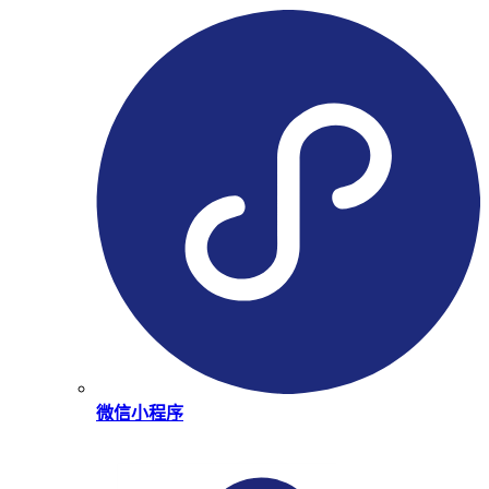
微信小程序