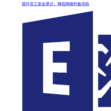
提升员工安全意识，降低网络钓鱼风险