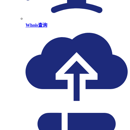
Whois查询