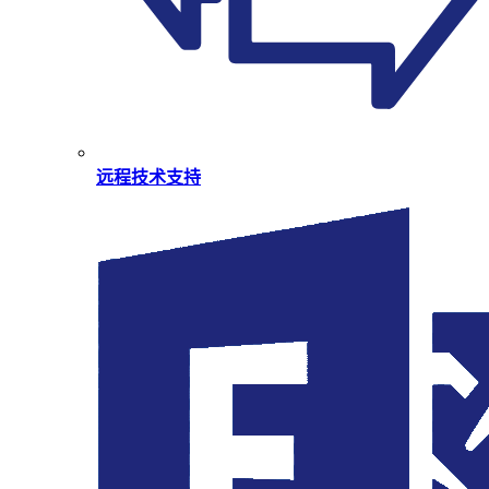
远程技术支持