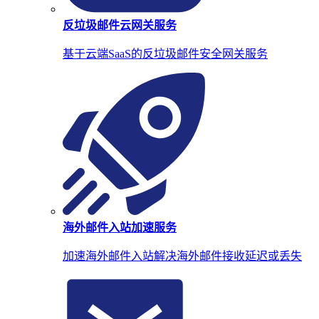
反垃圾邮件云网关服务
基于云端SaaS的反垃圾邮件安全网关服务
海外邮件入站加速服务
加速海外邮件入站解决海外邮件接收延迟或丢失