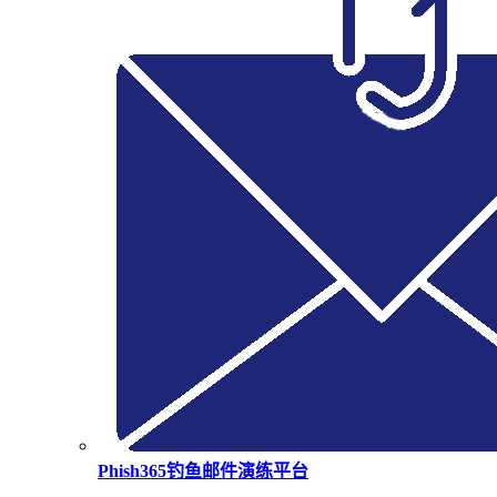
Phish365钓鱼邮件演练平台