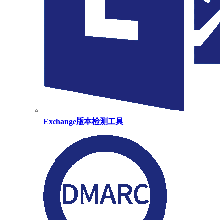
Exchange版本检测工具