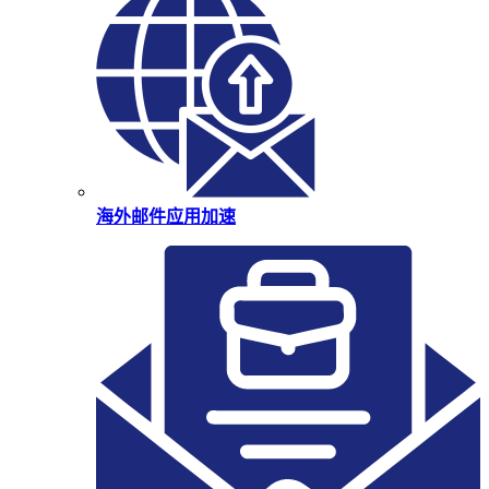
海外邮件应用加速